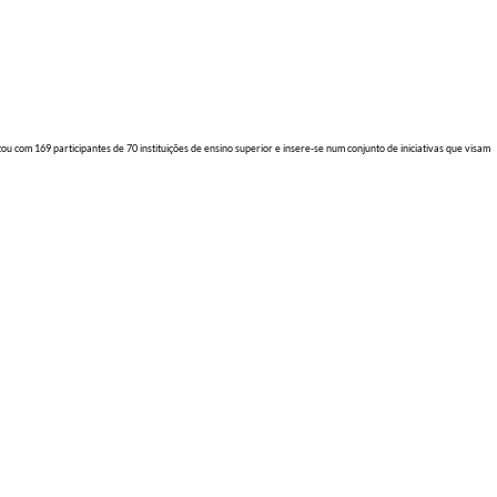
 com 169 participantes de 70 instituições de ensino superior e insere-se num conjunto de iniciativas que visam