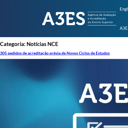
Engl
A3E
Categoria:
Notícias NCE
305 pedidos de acreditação prévia de Novos Ciclos de Estudos