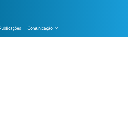
Publicações
Comunicação