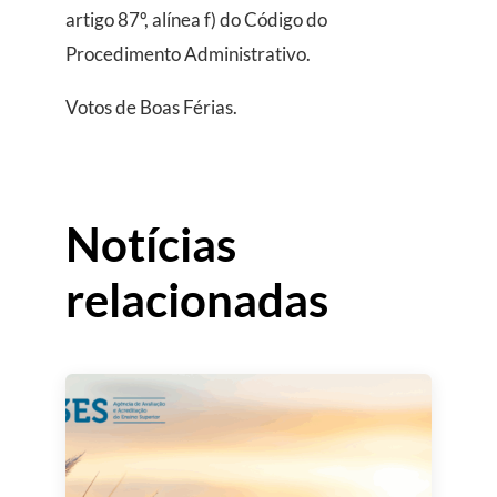
artigo 87º, alínea f) do Código do
Procedimento Administrativo.
Votos de Boas Férias.
Notícias
relacionadas