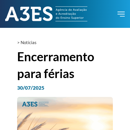
>
Notícias
Encerramento
para férias
30/07/2025