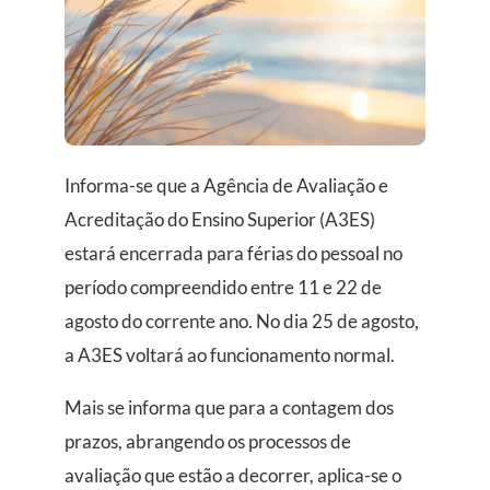
Informa-se que a Agência de Avaliação e
Acreditação do Ensino Superior (A3ES)
estará encerrada para férias do pessoal no
período compreendido entre 11 e 22 de
agosto do corrente ano. No dia 25 de agosto,
a A3ES voltará ao funcionamento normal.
Mais se informa que para a contagem dos
prazos, abrangendo os processos de
avaliação que estão a decorrer, aplica-se o