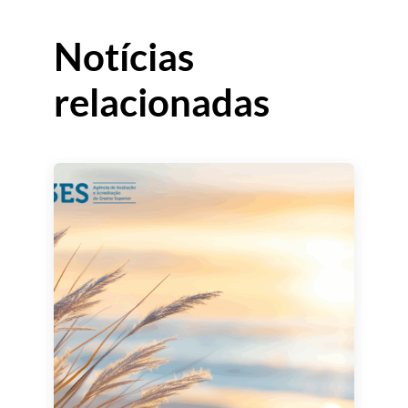
Notícias
relacionadas