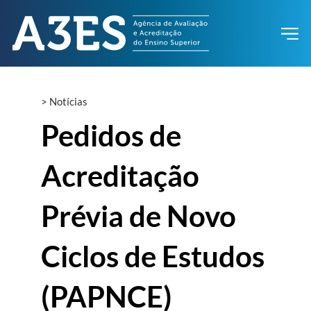
>
Notícias
Pedidos de
Acreditação
Prévia de Novo
Ciclos de Estudos
(PAPNCE)