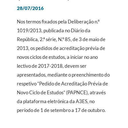
28/07/2016
Nos termos fixados pela Deliberação n.º
1019/2013, publicada no Diário da
República, 2.ª série, N.º 85, de 3 de maio de
2013, os pedidos de acreditação prévia de
novos ciclos de estudos, a iniciar no ano
lectivo de 2017-2018, devem ser
apresentados, mediante o preenchimento do
respetivo “Pedido de Acreditação Prévia de
Novo Ciclo de Estudos” (PAPNCE), através
da plataforma eletrónica da A3ES, no
período de 1 de setembro a 17 de outubro.