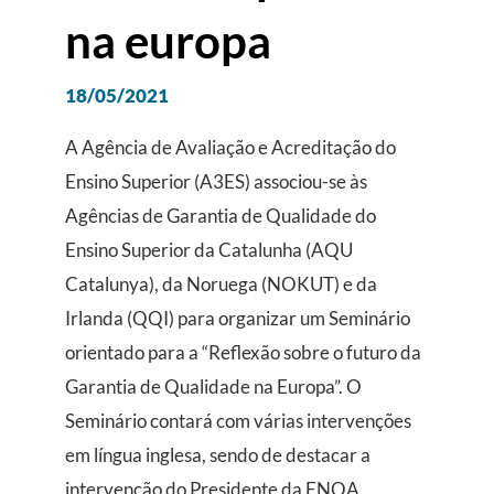
na europa
18/05/2021
A Agência de Avaliação e Acreditação do
Ensino Superior (A3ES) associou-se às
Agências de Garantia de Qualidade do
Ensino Superior da Catalunha (AQU
Catalunya), da Noruega (NOKUT) e da
Irlanda (QQI) para organizar um Seminário
orientado para a “Reflexão sobre o futuro da
Garantia de Qualidade na Europa”. O
Seminário contará com várias intervenções
em língua inglesa, sendo de destacar a
intervenção do Presidente da ENQA,