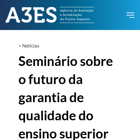
>
Notícias
Seminário sobre
o futuro da
garantia de
qualidade do
ensino superior