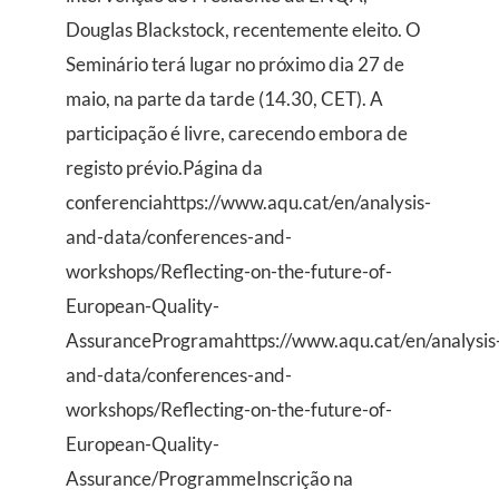
Douglas Blackstock, recentemente eleito. O
Seminário terá lugar no próximo dia 27 de
maio, na parte da tarde (14.30, CET). A
participação é livre, carecendo embora de
registo prévio.Página da
conferenciahttps://www.aqu.cat/en/analysis-
and-data/conferences-and-
workshops/Reflecting-on-the-future-of-
European-Quality-
AssuranceProgramahttps://www.aqu.cat/en/analysis
and-data/conferences-and-
workshops/Reflecting-on-the-future-of-
European-Quality-
Assurance/ProgrammeInscrição na