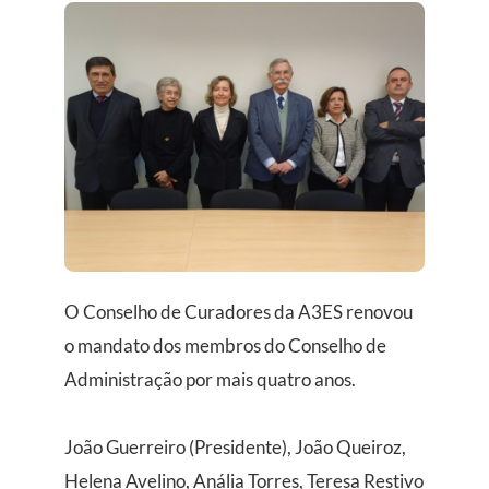
O Conselho de Curadores da A3ES renovou
o mandato dos membros do Conselho de
Administração por mais quatro anos.
João Guerreiro (Presidente), João Queiroz,
Helena Avelino, Anália Torres, Teresa Restivo