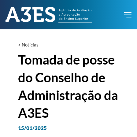
>
Notícias
Tomada de posse
do Conselho de
Administração da
A3ES
15/01/2025