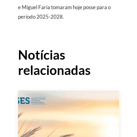
e Miguel Faria tomaram hoje posse para o
período 2025-2028.
Notícias
relacionadas