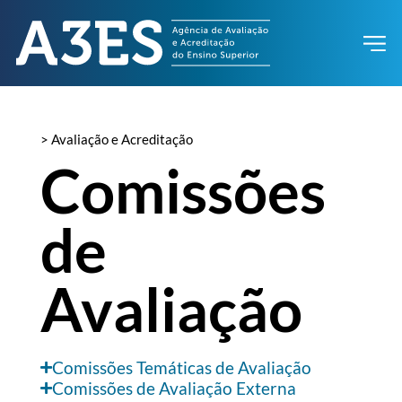
> Avaliação e Acreditação
Comissões
de
Avaliação
Comissões Temáticas de Avaliação
Comissões de Avaliação Externa