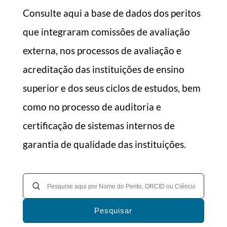
Consulte aqui a base de dados dos peritos
que integraram comissões de avaliação
externa, nos processos de avaliação e
acreditação das instituições de ensino
superior e dos seus ciclos de estudos, bem
como no processo de auditoria e
certificação de sistemas internos de
garantia de qualidade das instituições.
Pesquisar