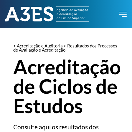
> Acreditação e Auditoria > Resultados dos Processos
de Avaliação e Acreditação
Acreditação
de Ciclos de
Estudos
Consulte aqui os resultados dos