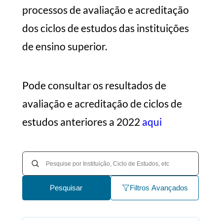
processos de avaliação e acreditação
dos ciclos de estudos das instituições
de ensino superior.
Pode consultar os resultados de
avaliação e acreditação de ciclos de
estudos anteriores a 2022
aqui
Pesquisar
Filtros Avançados