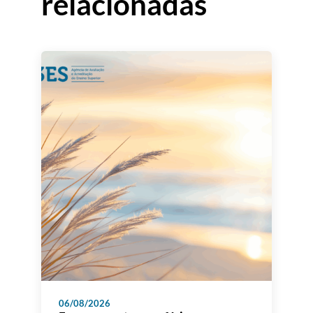
relacionadas
06/08/2026