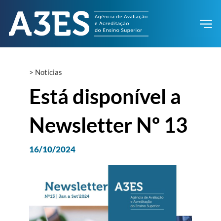
>
Notícias
Está disponível a
Newsletter Nº 13
16/10/2024