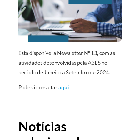
Está disponível a Newsletter Nº 13, com as
atividades desenvolvidas pela A3ES no
período de Janeiro a Setembro de 2024.
Poderá consultar
aqui
Notícias