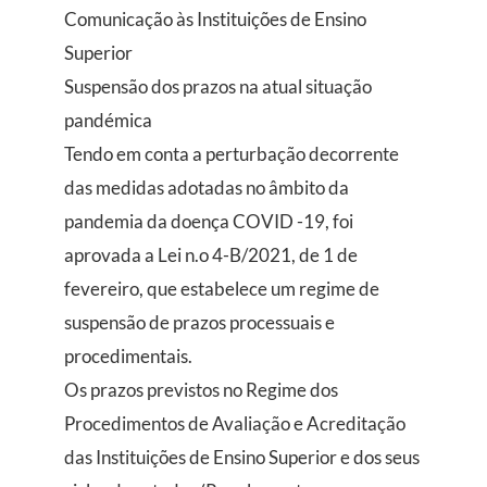
Comunicação às Instituições de Ensino
Superior
Suspensão dos prazos na atual situação
pandémica
Tendo em conta a perturbação decorrente
das medidas adotadas no âmbito da
pandemia da doença COVID -19, foi
aprovada a Lei n.o 4-B/2021, de 1 de
fevereiro, que estabelece um regime de
suspensão de prazos processuais e
procedimentais.
Os prazos previstos no Regime dos
Procedimentos de Avaliação e Acreditação
das Instituições de Ensino Superior e dos seus