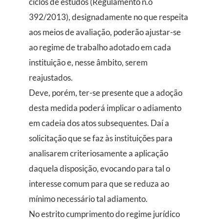
ciclos de estudos (Regulamento n.o
392/2013), designadamente no que respeita
aos meios de avaliação, poderão ajustar-se
ao regime de trabalho adotado em cada
instituição e, nesse âmbito, serem
reajustados.
Deve, porém, ter-se presente que a adoção
desta medida poderá implicar o adiamento
em cadeia dos atos subsequentes. Daí a
solicitação que se faz às instituições para
analisarem criteriosamente a aplicação
daquela disposição, evocando para tal o
interesse comum para que se reduza ao
mínimo necessário tal adiamento.
No estrito cumprimento do regime jurídico