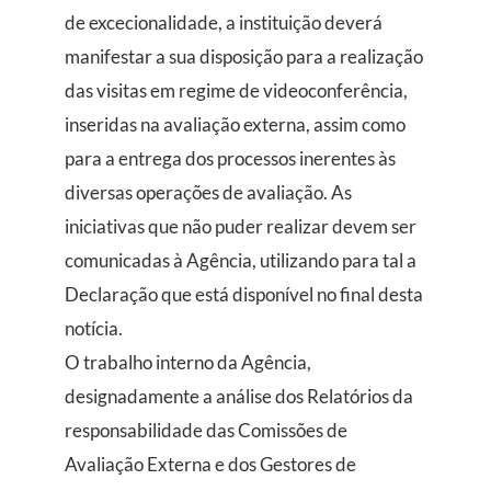
de excecionalidade, a instituição deverá
manifestar a sua disposição para a realização
das visitas em regime de videoconferência,
inseridas na avaliação externa, assim como
para a entrega dos processos inerentes às
diversas operações de avaliação. As
iniciativas que não puder realizar devem ser
comunicadas à Agência, utilizando para tal a
Declaração que está disponível no final desta
notícia.
O trabalho interno da Agência,
designadamente a análise dos Relatórios da
responsabilidade das Comissões de
Avaliação Externa e dos Gestores de