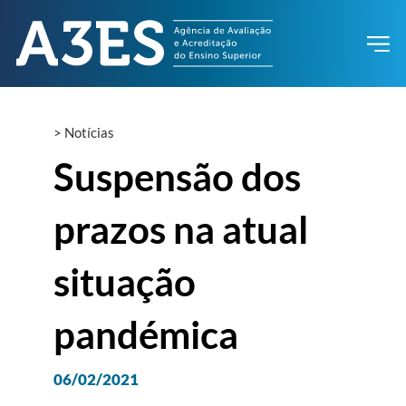
>
Notícias
Suspensão dos
prazos na atual
situação
pandémica
06/02/2021